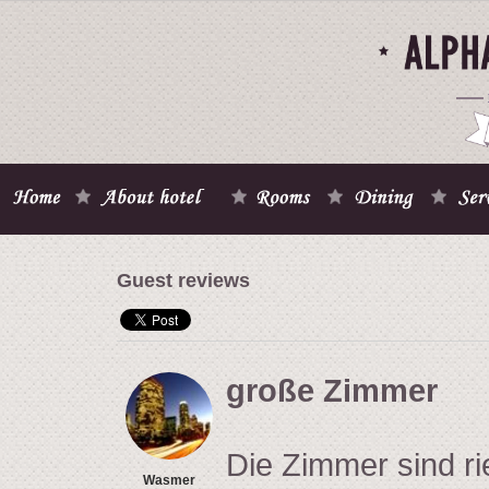
Guest reviews
große Zimmer
Die Zimmer sind ri
Wasmer